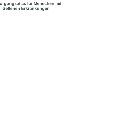
orgungsatlas für Menschen mit
Seltenen Erkrankungen