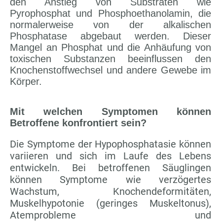
den Anstieg von Substraten wie
Pyrophosphat und Phosphoethanolamin, die
normalerweise von der alkalischen
Phosphatase abgebaut werden. Dieser
Mangel an Phosphat und die Anhäufung von
toxischen Substanzen beeinflussen den
Knochenstoffwechsel und andere Gewebe im
Körper.
Mit welchen Symptomen können
Betroffene konfrontiert sein?
Die Symptome der Hypophosphatasie können
variieren und sich im Laufe des Lebens
entwickeln. Bei betroffenen Säuglingen
können Symptome wie verzögertes
Wachstum, Knochendeformitäten,
Muskelhypotonie (geringes Muskeltonus),
Atemprobleme und