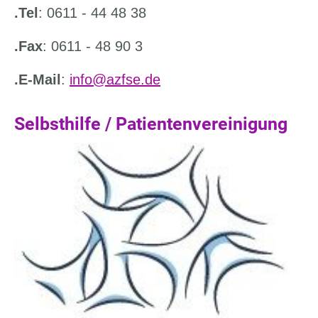
.Tel
: 0611 - 44 48 38
.Fax
: 0611 - 48 90 3
.E-Mail
:
info@azfse.de
Selbsthilfe / Patientenvereinigung