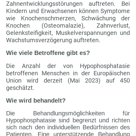
Zahnentwicklungsstörungen auftreten. Bei
Kindern und Erwachsenen können Symptome
wie Knochenschmerzen, Schwächung der
Knochen (Osteomalazie), Zahnverlust,
Gelenksteifigkeit, Muskelverspannungen und
Wachstumsverzögerung auftreten.
Wie viele Betroffene gibt es?
Die Anzahl der von Hypophosphatasie
betroffenen Menschen in der Europäischen
Union wird derzeit (Mai 2023) auf 450
geschätzt.
Wie wird behandelt?
Die Behandlungsmöglichkeiten für
Hypophosphatasie sind begrenzt und richten
sich nach den individuellen Bedürfnissen des
Patienten. Eine unterstützende Behandlung