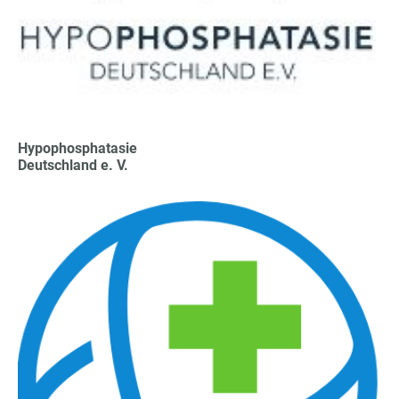
Hypophosphatasie
Deutschland e. V.