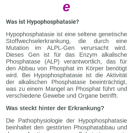
e
Was ist Hypophosphatasie?
Hypophosphatasie ist eine seltene genetische
Stoffwechselerkrankung, die durch eine
Mutation im ALPL-Gen verursacht wird.
Dieses Gen ist für das Enzym alkalische
Phosphatase (ALP) verantwortlich, das für
den Abbau von Phosphat im Körper benötigt
wird. Bei Hypophosphatasie ist die Aktivität
der alkalischen Phosphatase beeinträchtigt,
was zu einem Mangel an Phosphat führt und
verschiedene Gewebe und Organe betrifft.
Was steckt hinter der Erkrankung?
Die Pathophysiologie der Hypophosphatasie
beinhaltet den gestörten Phosphatabbau und