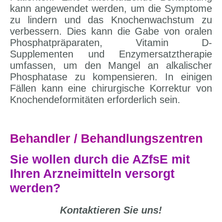
kann angewendet werden, um die Symptome
zu lindern und das Knochenwachstum zu
verbessern. Dies kann die Gabe von oralen
Phosphatpräparaten, Vitamin D-
Supplementen und Enzymersatztherapie
umfassen, um den Mangel an alkalischer
Phosphatase zu kompensieren. In einigen
Fällen kann eine chirurgische Korrektur von
Knochendeformitäten erforderlich sein.
Behandler / Behandlungszentren
Sie wollen durch die AZfsE mit
Ihren Arzneimitteln versorgt
werden?
Kontaktieren Sie uns!