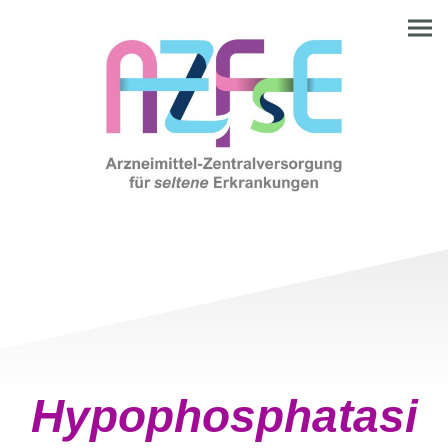
Hypophosphatasi